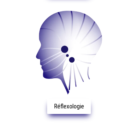
Réflexologie