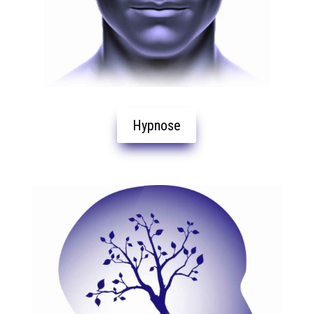
Hypnose