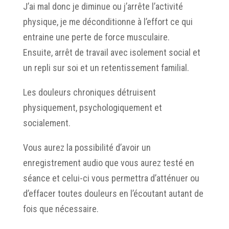
J’ai mal donc je diminue ou j’arrête l’activité
physique, je me déconditionne à l’effort ce qui
entraine une perte de force musculaire.
Ensuite, arrêt de travail avec isolement social et
un repli sur soi et un retentissement familial.
Les douleurs chroniques détruisent
physiquement, psychologiquement et
socialement.
Vous aurez la possibilité d’avoir un
enregistrement audio que vous aurez testé en
séance et celui-ci vous permettra d’atténuer ou
d’effacer toutes douleurs en l’écoutant autant de
fois que nécessaire.