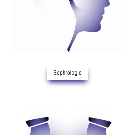
Sophrologie