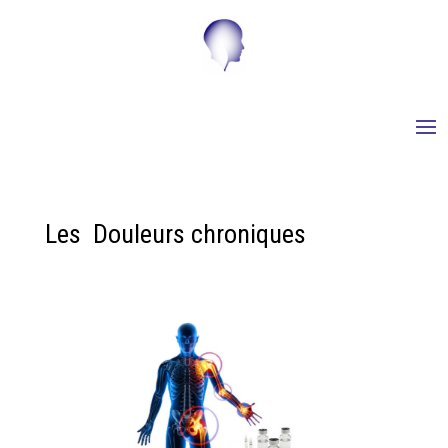
Les Douleurs chroniques