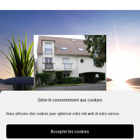
Gérer le consentement aux cookies
Nous utilisons des cookies pour optimiser notre site web et notre service.
Pour vous aider, je mets en pratique toutes les
compétences citées ci-dessus.
Accepter les cookies