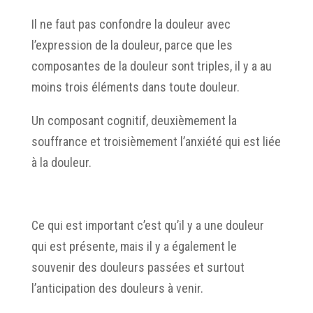
Il ne faut pas confondre la douleur avec
l’expression de la douleur, parce que les
composantes de la douleur sont triples, il y a au
moins trois éléments dans toute douleur.
Un composant cognitif, deuxièmement la
souffrance et troisièmement l’anxiété qui est liée
à la douleur.
Ce qui est important c’est qu’il y a une douleur
qui est présente, mais il y a également le
souvenir des douleurs passées et surtout
l’anticipation des douleurs à venir.