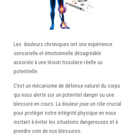
Les douleurs chroniques ont une expérience
sensorielle et émotionnelle désagréable
associée à une lésion tissulaire réelle ou
potentielle.
C’est un mécanisme de défense naturel du corps
qui nous alerte sur un potentiel danger ou une
blessure en cours. La douleur joue un rôle crucial
pour protéger notre intégrité physique en nous
incitant à éviter les situations dangereuses et à
prendre soin de nos blessures.