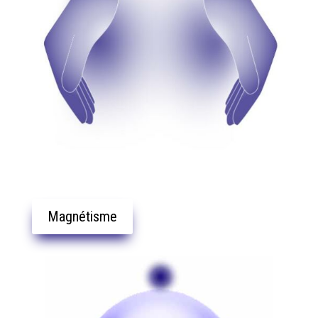
Magnétisme